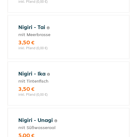
inkl. Pfand (0,00 €)
Nigiri - Tai
mit Meerbrasse
3,50 €
inkl. Pfand (0,00 €)
Nigiri - Ika
mit Tintenfisch
3,50 €
inkl. Pfand (0,00 €)
Nigiri - Unagi
mit Süßwasseraal
5,00 €