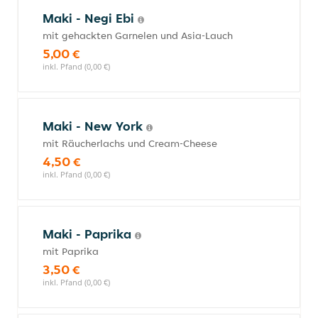
Maki - Negi Ebi
mit gehackten Garnelen und Asia-Lauch
5,00 €
inkl. Pfand (0,00 €)
Maki - New York
mit Räucherlachs und Cream-Cheese
4,50 €
inkl. Pfand (0,00 €)
Maki - Paprika
mit Paprika
3,50 €
inkl. Pfand (0,00 €)