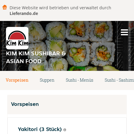
Diese Website wird betrieben und verwaltet durch
Lieferando.de
KIM KIM SUSHIBAR &
ASIAN FOOD
Vorspeisen
Suppen
Sushi - Menüs
Sushi - Sashim
Vorspeisen
Yakitori (3 Stück)