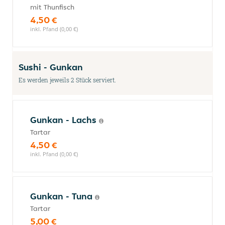
mit Thunfisch
4,50 €
inkl. Pfand (0,00 €)
Sushi - Gunkan
Es werden jeweils 2 Stück serviert.
Gunkan - Lachs
Tartar
4,50 €
inkl. Pfand (0,00 €)
Gunkan - Tuna
Tartar
5,00 €