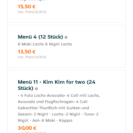
15,50 €
inkl. Pfand (0,00 €)
Menü 4 (12 Stück)
6 Maki Lachs 6 Nigiri Lachs
13,50 €
inkl. Pfand (0,00 €)
Menü 11 - Kim Kim for two (24
Stück)
• 4 Futo Lachs-Avocado• 4 Cali mit Lachs,
Avocado und Flugfischrogen• 4 Cali
Gekochter Thunfisch mit Gurken und
Sesam• 2 Nigiri - Lachs• 2 Nigiri - Tuna• 2
Nigiri - Aal• 6 Maki - Kappa
30,00 €