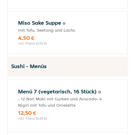
Miso Sake Suppe
mit Tofu, Seetang und Lachs
4,50 €
inkl. Pfand (0,00 €)
Sushi - Menüs
Menü 7 (vegetarisch, 16 Stück)
• 12 Nori Maki mit Gurken und Avocado• 4
Nigiri mit Tofu und Omelette
12,50 €
inkl. Pfand (0,00 €)