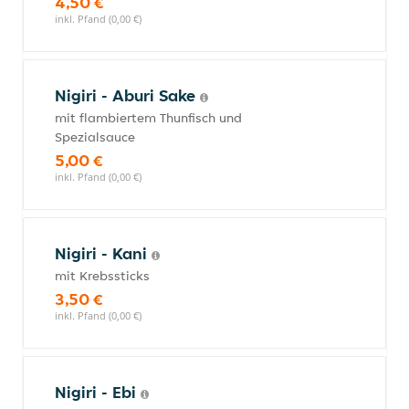
4,50 €
inkl. Pfand (0,00 €)
Nigiri - Aburi Sake
mit flambiertem Thunfisch und
Spezialsauce
5,00 €
inkl. Pfand (0,00 €)
Nigiri - Kani
mit Krebssticks
3,50 €
inkl. Pfand (0,00 €)
Nigiri - Ebi