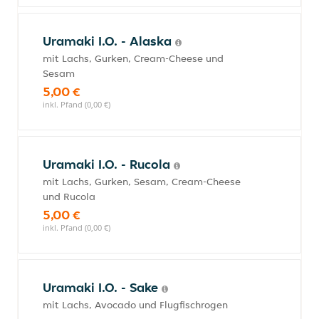
Uramaki I.O. - Alaska
mit Lachs, Gurken, Cream-Cheese und
Sesam
5,00 €
inkl. Pfand (0,00 €)
Uramaki I.O. - Rucola
mit Lachs, Gurken, Sesam, Cream-Cheese
und Rucola
5,00 €
inkl. Pfand (0,00 €)
Uramaki I.O. - Sake
mit Lachs, Avocado und Flugfischrogen