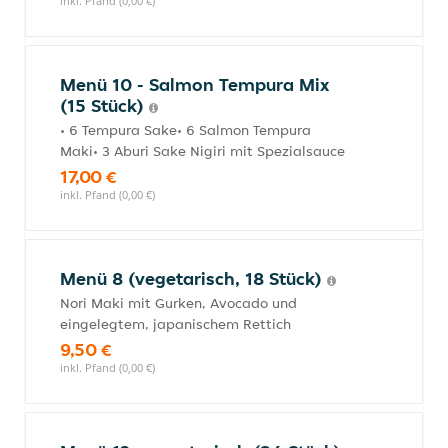
inkl. Pfand (0,00 €)
Menü 10 - Salmon Tempura Mix
(15 Stück)
• 6 Tempura Sake• 6 Salmon Tempura
Maki• 3 Aburi Sake Nigiri mit Spezialsauce
17,00 €
inkl. Pfand (0,00 €)
Menü 8 (vegetarisch, 18 Stück)
Nori Maki mit Gurken, Avocado und
eingelegtem, japanischem Rettich
9,50 €
inkl. Pfand (0,00 €)