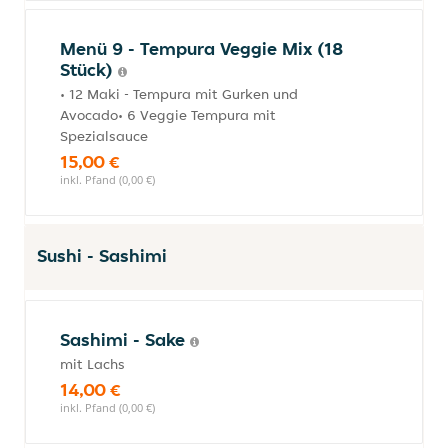
Menü 9 - Tempura Veggie Mix (18
Stück)
• 12 Maki - Tempura mit Gurken und
Avocado• 6 Veggie Tempura mit
Spezialsauce
15,00 €
inkl. Pfand (0,00 €)
Sushi - Sashimi
Sashimi - Sake
mit Lachs
14,00 €
inkl. Pfand (0,00 €)