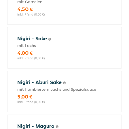
mit Garnelen
4,50 €
inkl. Pfand (0,00 €)
Nigiri - Sake
mit Lachs
4,00 €
inkl. Pfand (0,00 €)
Nigiri - Aburi Sake
mit flambiertem Lachs und Spezialsauce
5,00 €
inkl. Pfand (0,00 €)
Nigiri - Maguro