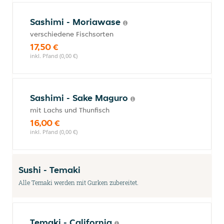
Sashimi - Moriawase
verschiedene Fischsorten
17,50 €
inkl. Pfand (0,00 €)
Sashimi - Sake Maguro
mit Lachs und Thunfisch
16,00 €
inkl. Pfand (0,00 €)
Sushi - Temaki
Alle Temaki werden mit Gurken zubereitet.
Temaki - California