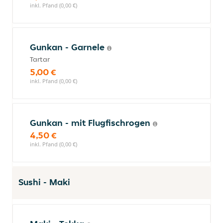
inkl. Pfand (0,00 €)
Gunkan - Garnele
Tartar
5,00 €
inkl. Pfand (0,00 €)
Gunkan - mit Flugfischrogen
4,50 €
inkl. Pfand (0,00 €)
Sushi - Maki