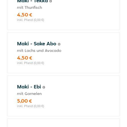
Maki - Tekka
mit Thunfisch
4,50 €
inkl. Pfand (0,00 €)
Maki - Sake Abo
mit Lachs und Avocado
4,50 €
inkl. Pfand (0,00 €)
Maki - Ebi
mit Garnelen
5,00 €
inkl. Pfand (0,00 €)