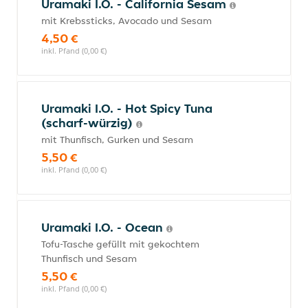
Uramaki I.O. - California Sesam
mit Krebssticks, Avocado und Sesam
4,50 €
inkl. Pfand (0,00 €)
Uramaki I.O. - Hot Spicy Tuna
(scharf-würzig)
mit Thunfisch, Gurken und Sesam
5,50 €
inkl. Pfand (0,00 €)
Uramaki I.O. - Ocean
Tofu-Tasche gefüllt mit gekochtem
Thunfisch und Sesam
5,50 €
inkl. Pfand (0,00 €)