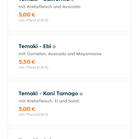
mit Krebsfleisch und Avocado
5,00 €
inkl. Pfand (0,00 €)
Temaki - Ebi
mit Garnelen, Avocado und Mayonnaise
5,50 €
inkl. Pfand (0,00 €)
Temaki - Kani Tamago
mit Krebsfleisch, Ei und Salat
5,00 €
inkl. Pfand (0,00 €)