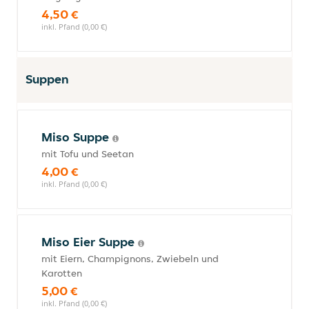
4,50 €
inkl. Pfand (0,00 €)
Suppen
Miso Suppe
mit Tofu und Seetan
4,00 €
inkl. Pfand (0,00 €)
Miso Eier Suppe
mit Eiern, Champignons, Zwiebeln und
Karotten
5,00 €
inkl. Pfand (0,00 €)