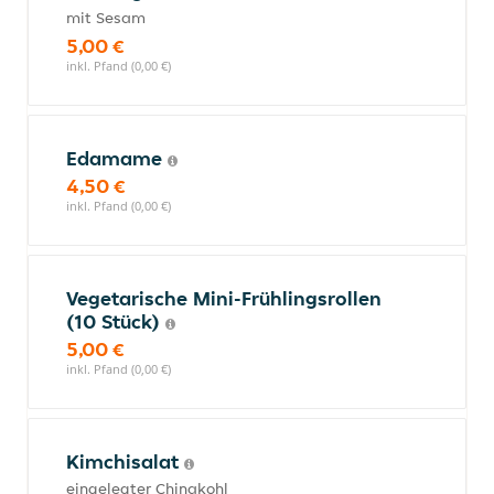
mit Sesam
5,00 €
inkl. Pfand (0,00 €)
Edamame
4,50 €
inkl. Pfand (0,00 €)
Vegetarische Mini-Frühlingsrollen
(10 Stück)
5,00 €
inkl. Pfand (0,00 €)
Kimchisalat
eingelegter Chinakohl