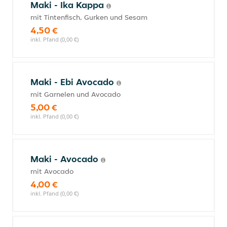
Maki - Ika Kappa
mit Tintenfisch, Gurken und Sesam
4,50 €
inkl. Pfand (0,00 €)
Maki - Ebi Avocado
mit Garnelen und Avocado
5,00 €
inkl. Pfand (0,00 €)
Maki - Avocado
mit Avocado
4,00 €
inkl. Pfand (0,00 €)