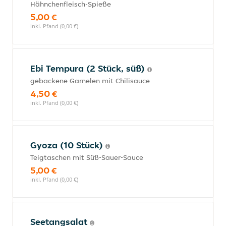
Hähnchenfleisch-Spieße
5,00 €
inkl. Pfand (0,00 €)
Ebi Tempura (2 Stück, süß)
gebackene Garnelen mit Chilisauce
4,50 €
inkl. Pfand (0,00 €)
Gyoza (10 Stück)
Teigtaschen mit Süß-Sauer-Sauce
5,00 €
inkl. Pfand (0,00 €)
Seetangsalat