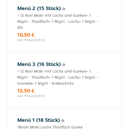
Menü 2 (15 Stück)
• 12 Nori Maki mit Lachs und Gurken• 1
Nigiri - Thunfisch• 1 Nigiri - Lachs• 1 Nigiri -
Ebi
10,50 €
inkl. Pfand (0,00 €)
Menü 3 (16 Stück)
• 12 Nori Maki mit Lachs und Gurken• 1
Nigiri - Thunfisch• 1 Nigiri - Lachs• 1 Nigiri -
Garnele• 1 Nigiri - Krebssticks
12,50 €
inkl. Pfand (0,00 €)
Menü 1 (18 Stück)
18nori Maki Lachs Thunfisch Gurke