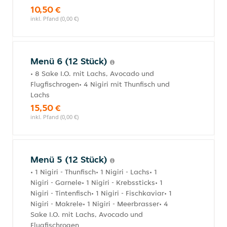
10,50 €
inkl. Pfand (0,00 €)
Menü 6 (12 Stück)
• 8 Sake I.O. mit Lachs, Avocado und
Flugfischrogen• 4 Nigiri mit Thunfisch und
Lachs
15,50 €
inkl. Pfand (0,00 €)
Menü 5 (12 Stück)
• 1 Nigiri - Thunfisch• 1 Nigiri - Lachs• 1
Nigiri - Garnele• 1 Nigiri - Krebssticks• 1
Nigiri - Tintenfisch• 1 Nigiri - Fischkaviar• 1
Nigiri - Makrele• 1 Nigiri - Meerbrasser• 4
Sake I.O. mit Lachs, Avocado und
Flugfischrogen