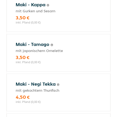
Maki - Kappa
mit Gurken und Sesam
3,50 €
inkl. Pfand (0,00 €)
Maki - Tamago
mit japanischem Omelette
3,50 €
inkl. Pfand (0,00 €)
Maki - Negi Tekka
mit gekochtem Thunfisch
4,50 €
inkl. Pfand (0,00 €)