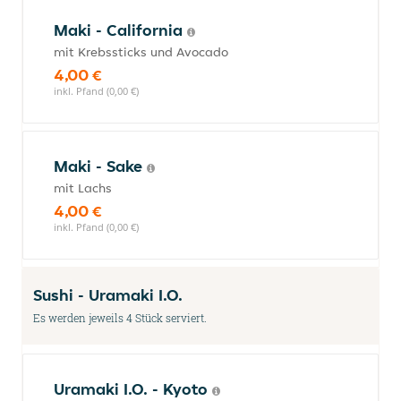
Maki - California
mit Krebssticks und Avocado
4,00 €
inkl. Pfand (0,00 €)
Maki - Sake
mit Lachs
4,00 €
inkl. Pfand (0,00 €)
Sushi - Uramaki I.O.
Es werden jeweils 4 Stück serviert.
Uramaki I.O. - Kyoto